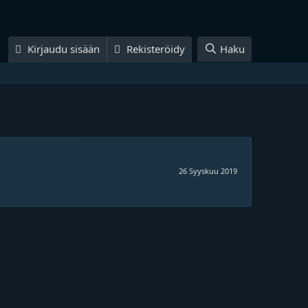
Kirjaudu sisään
Rekisteröidy
Haku
26 Syyskuu 2019