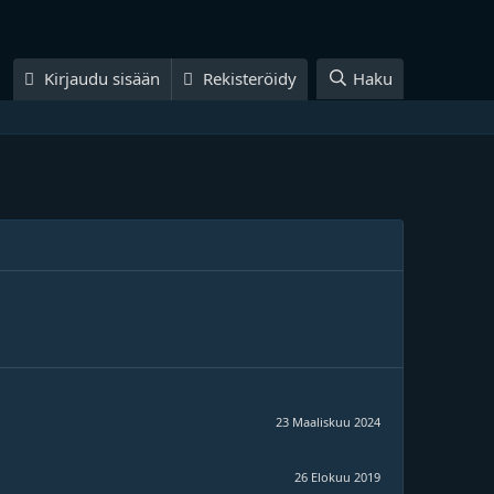
Kirjaudu sisään
Rekisteröidy
Haku
23 Maaliskuu 2024
26 Elokuu 2019