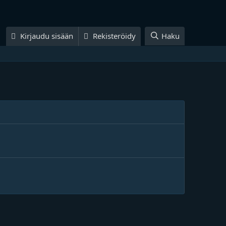
Kirjaudu sisään
Rekisteröidy
Haku