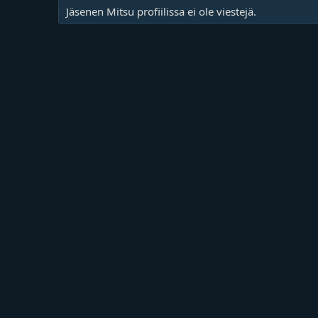
Jäsenen Mitsu profiilissa ei ole viestejä.