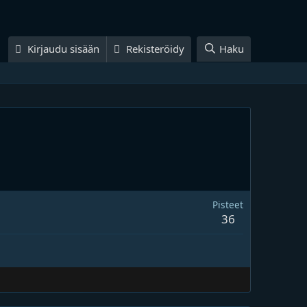
Kirjaudu sisään
Rekisteröidy
Haku
Pisteet
36