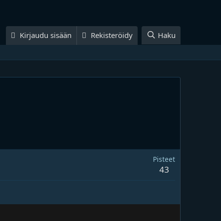
Kirjaudu sisään
Rekisteröidy
Haku
Pisteet
43