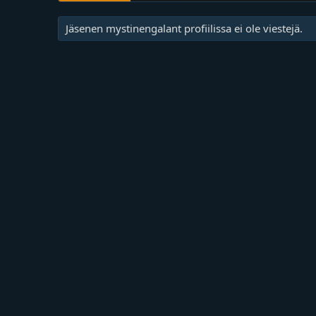
Jäsenen mystinengalant profiilissa ei ole viestejä.