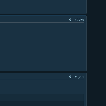
#9,260
#9,261